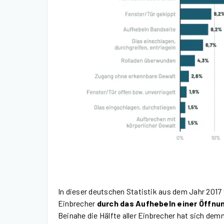
In dieser deutschen Statistik aus dem Jahr 2017 w
Einbrecher
durch das Aufhebeln einer Öffnu
Beinahe die Hälfte aller Einbrecher hat sich d