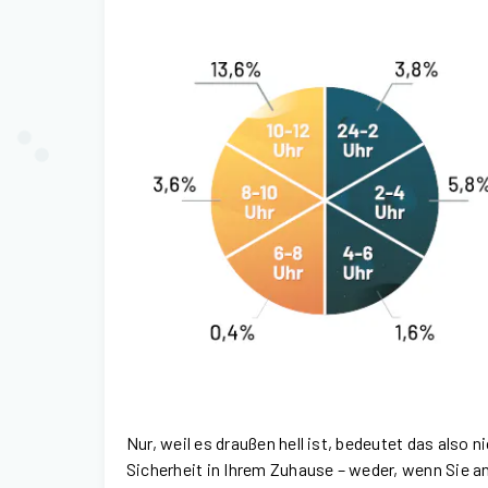
Nur, weil es draußen hell ist, bedeutet das also 
Sicherheit in Ihrem Zuhause – weder, wenn Sie an