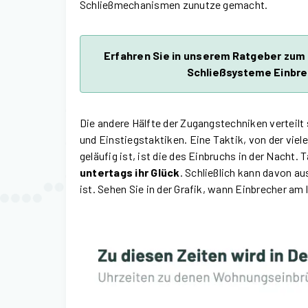
Schließmechanismen zunutze gemacht.
Erfahren Sie in unserem Ratgeber zum
Schließsysteme Einbre
Die andere Hälfte der Zugangstechniken verteilt
und Einstiegstaktiken. Eine Taktik, von der viel
geläufig ist, ist die des Einbruchs in der Nacht. 
untertags ihr Glück
. Schließlich kann davon 
ist. Sehen Sie in der Grafik, wann Einbrecher am