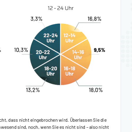
nicht, dass nicht eingebrochen wird. Überlassen Sie die
wesend sind, noch, wenn Sie es nicht sind – also nicht