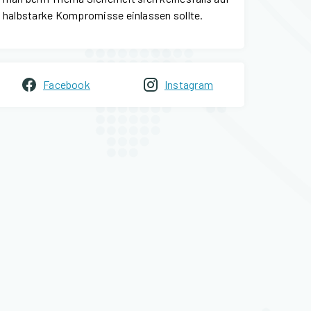
halbstarke Kompromisse einlassen sollte.
Facebook
Instagram