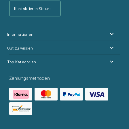
Kontaktieren Sie uns
Informationen
Gut zu wissen
Top Kategorien
Zahlungsmethoden