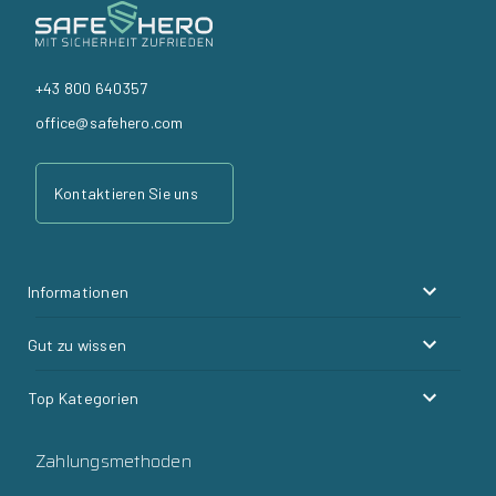
+43 800 640357
office@safehero.com
Kontaktieren Sie uns
Informationen
Gut zu wissen
Top Kategorien
Zahlungsmethoden