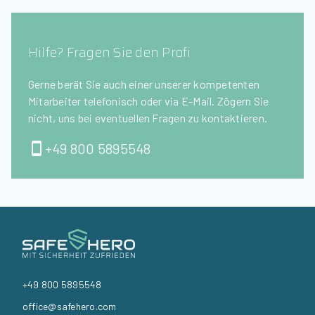
Hilfe? Fragen Sie den Profi
Gerne berät Sie auch einer unserer kompetenten
Mitarbeiter telefonisch oder via E-Mail. Zögern Sie
nicht, uns bei eventuellen Fragen zu kontaktieren.
+49 800 5895548
+49 800 5895548
office@safehero.com