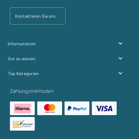
Kontaktieren Sie uns
Informationen
Gut zu wissen
Top Kategorien
Zahlungsmethoden