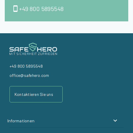
+49 800 5895548
+49 800 5895548
office@safehero.com
Kontaktieren Sie uns
Informationen