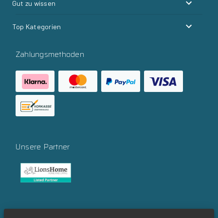
Gut zu wissen
Top Kategorien
Zahlungsmethoden
Unsere Partner
Social Media