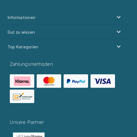
Informationen
Gut zu wissen
Top Kategorien
Zahlungsmethoden
Unsere Partner