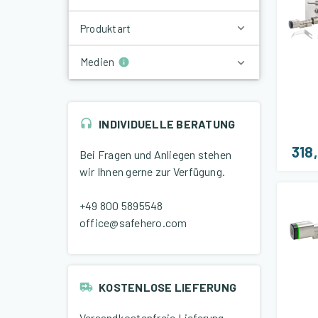
Produktart
Medien
INDIVIDUELLE BERATUNG
318
Bei Fragen und Anliegen stehen
wir Ihnen gerne zur Verfügung.
+49 800 5895548
office@safehero.com
KOSTENLOSE LIEFERUNG
Versandkostenfreie Lieferung