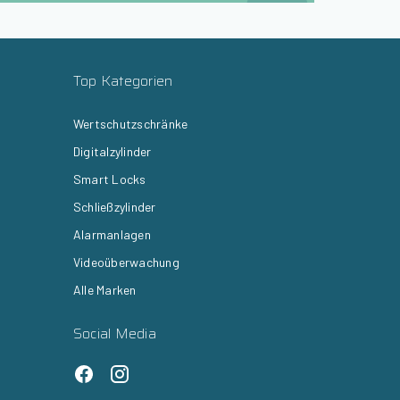
Top Kategorien
Wertschutzschränke
Digitalzylinder
Smart Locks
Schließzylinder
Alarmanlagen
Videoüberwachung
Alle Marken
Social Media