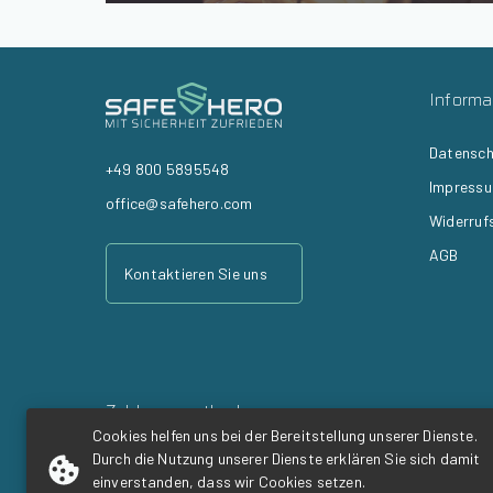
Informa
Datensch
+49 800 5895548
Impress
office@safehero.com
Widerruf
AGB
Kontaktieren Sie uns
Zahlungsmethoden
Cookies helfen uns bei der Bereitstellung unserer Dienste.
Durch die Nutzung unserer Dienste erklären Sie sich damit
einverstanden, dass wir Cookies setzen.