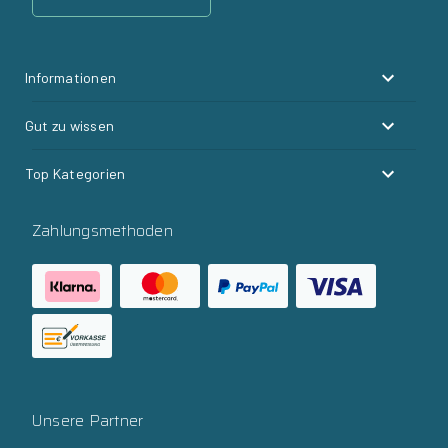
Informationen
Gut zu wissen
Top Kategorien
Zahlungsmethoden
Unsere Partner