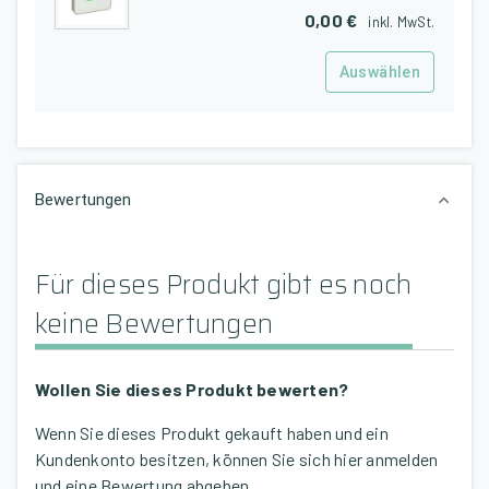
0,00 €
inkl.
MwSt.
Auswählen
Bewertungen
Für dieses Produkt gibt es noch
keine Bewertungen
Wollen Sie dieses Produkt bewerten?
Wenn Sie dieses Produkt gekauft haben und ein
Kundenkonto besitzen, können Sie sich hier anmelden
und eine Bewertung abgeben.