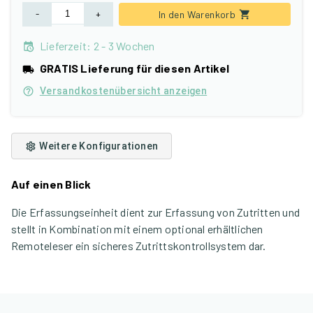
-
+
In den Warenkorb
Lieferzeit
:
2 - 3 Wochen
GRATIS Lieferung für diesen Artikel
Versandkostenübersicht anzeigen
Weitere Konfigurationen
Auf einen Blick
Die Erfassungseinheit dient zur Erfassung von Zutritten und
stellt in Kombination mit einem optional erhältlichen
Remoteleser ein sicheres Zutrittskontrollsystem dar.