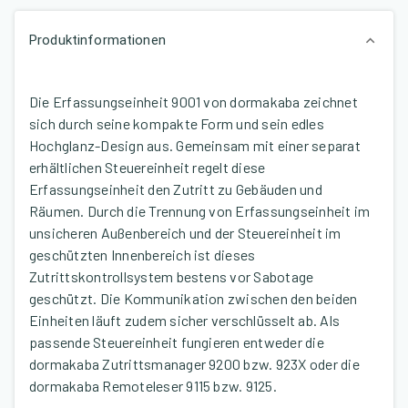
Produktinformationen
Die Erfassungseinheit 9001 von dormakaba zeichnet
sich durch seine kompakte Form und sein edles
Hochglanz-Design aus. Gemeinsam mit einer separat
erhältlichen Steuereinheit regelt diese
Erfassungseinheit den Zutritt zu Gebäuden und
Räumen. Durch die Trennung von Erfassungseinheit im
unsicheren Außenbereich und der Steuereinheit im
geschützten Innenbereich ist dieses
Zutrittskontrollsystem bestens vor Sabotage
geschützt. Die Kommunikation zwischen den beiden
Einheiten läuft zudem sicher verschlüsselt ab. Als
passende Steuereinheit fungieren entweder die
dormakaba Zutrittsmanager 9200 bzw. 923X oder die
dormakaba Remoteleser 9115 bzw. 9125.