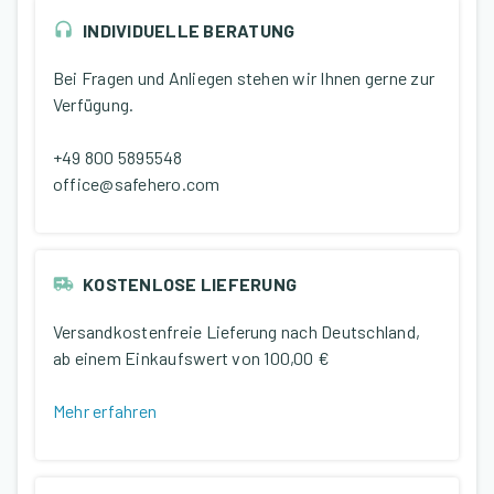
INDIVIDUELLE BERATUNG
Bei Fragen und Anliegen stehen wir Ihnen gerne zur
Verfügung.
+49 800 5895548
office@safehero.com
KOSTENLOSE LIEFERUNG
Versandkostenfreie Lieferung nach Deutschland,
ab einem Einkaufswert von
100,00 €
Mehr erfahren