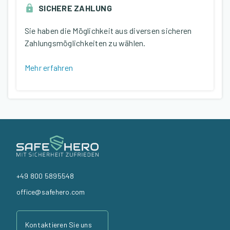
SICHERE ZAHLUNG
Sie haben die Möglichkeit aus diversen sicheren
Zahlungsmöglichkeiten zu wählen.
Mehr erfahren
+49 800 5895548
office@safehero.com
Kontaktieren Sie uns