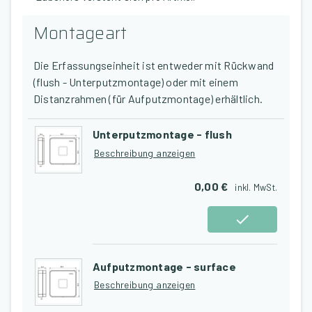
Montageart
Die Erfassungseinheit ist entweder mit Rückwand
(flush - Unterputzmontage) oder mit einem
Distanzrahmen (für Aufputzmontage) erhältlich.
Unterputzmontage - flush
Beschreibung anzeigen
0,00 €
inkl.
MwSt.
Aufputzmontage - surface
Beschreibung anzeigen