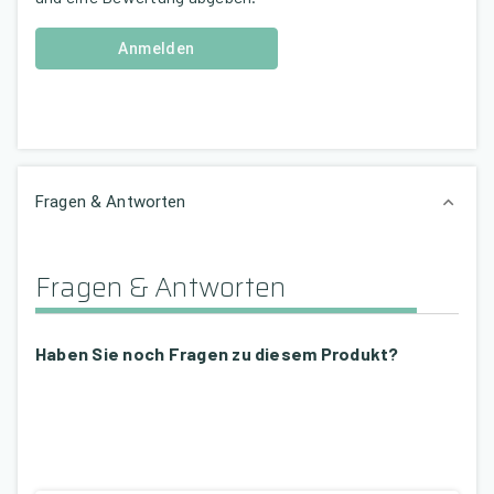
Anmelden
Fragen & Antworten
Fragen & Antworten
Haben Sie noch Fragen zu diesem Produkt?