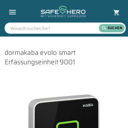
SUCHEN
dormakaba evolo smart
Erfassungseinheit 9001