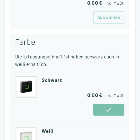
0,00 €
inkl.
MwSt.
Auswählen
Farbe
Die Erfassungseinheit ist neben schwarz auch in
weiß erhältlich.
Schwarz
0,00 €
inkl.
MwSt.
Weiß