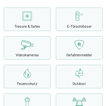
Tresore & Safes
E-Türschlösser
Videokameras
Gefahrenmelder
Feuerschutz
Outdoor