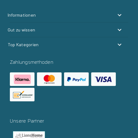
Informationen
Gut zu wissen
Top Kategorien
Zahlungsmethoden
Unsere Partner