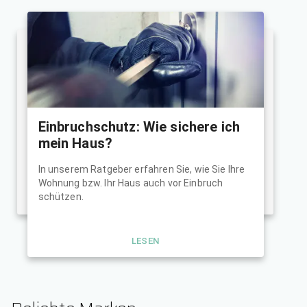
Einbruchschutz: Wie sichere ich
mein Haus?
In unserem Ratgeber erfahren Sie, wie Sie Ihre
Wohnung bzw. Ihr Haus auch vor Einbruch
schützen.
LESEN