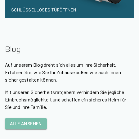
SCHLÜSSELLOSES TÜRÖFFNEN
Blog
Auf unserem Blog dreht sich alles um Ihre Sicherheit.
Erfahren Sie, wie Sie Ihr Zuhause außen wie auch innen
sicher gestalten können.
Mit unseren Sicherheitsratgebern verhindern Sie jegliche
Einbruchsmöglichkeit und schaffen ein sicheres Heim für
Sie und Ihre Familie.
ALLE ANSEHEN