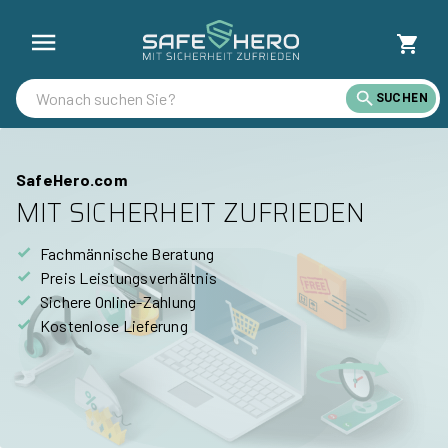
SUCHEN
SafeHero.com
MIT SICHERHEIT ZUFRIEDEN
Fachmännische Beratung
Preis Leistungsverhältnis
Sichere Online-Zahlung
Kostenlose Lieferung