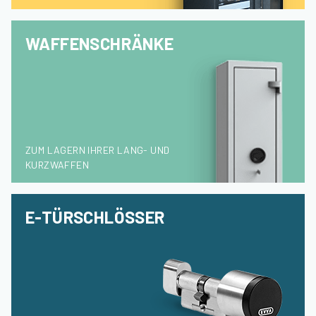
WAFFENSCHRÄNKE
ZUM LAGERN IHRER LANG- UND
KURZWAFFEN
E-TÜRSCHLÖSSER