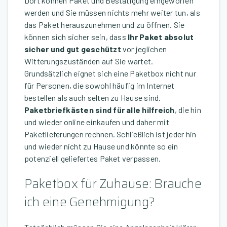
Dort können Paket und Bestätigung eingeworfen
werden und Sie müssen nichts mehr weiter tun, als
das Paket herauszunehmen und zu öffnen. Sie
können sich sicher sein, dass
Ihr Paket absolut
sicher und gut geschützt
vor jeglichen
Witterungszuständen auf Sie wartet.
Grundsätzlich eignet sich eine Paketbox nicht nur
für Personen, die sowohl häufig im Internet
bestellen als auch selten zu Hause sind.
Paketbriefkästen sind für alle hilfreich
, die hin
und wieder online einkaufen und daher mit
Paketlieferungen rechnen. Schließlich ist jeder hin
und wieder nicht zu Hause und könnte so ein
potenziell geliefertes Paket verpassen.
Paketbox für Zuhause: Brauche
ich eine Genehmigung?