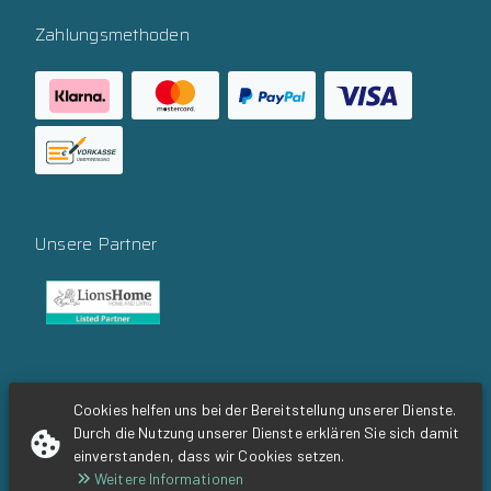
Zahlungsmethoden
Unsere Partner
Social Media
Cookies helfen uns bei der Bereitstellung unserer Dienste.
Durch die Nutzung unserer Dienste erklären Sie sich damit
einverstanden, dass wir Cookies setzen.
Weitere Informationen