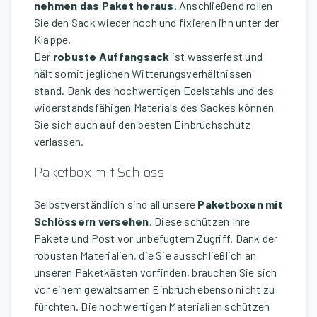
nehmen das Paket heraus
. Anschließend rollen
Sie den Sack wieder hoch und fixieren ihn unter der
Klappe.
Der
robuste Auffangsack
ist wasserfest und
hält somit jeglichen Witterungsverhältnissen
stand. Dank des hochwertigen Edelstahls und des
widerstandsfähigen Materials des Sackes können
Sie sich auch auf den besten Einbruchschutz
verlassen.
Paketbox mit Schloss
Selbstverständlich sind all unsere
Paketboxen mit
Schlössern versehen
. Diese schützen Ihre
Pakete und Post vor unbefugtem Zugriff. Dank der
robusten Materialien, die Sie ausschließlich an
unseren Paketkästen vorfinden, brauchen Sie sich
vor einem gewaltsamen Einbruch ebenso nicht zu
fürchten. Die hochwertigen Materialien schützen