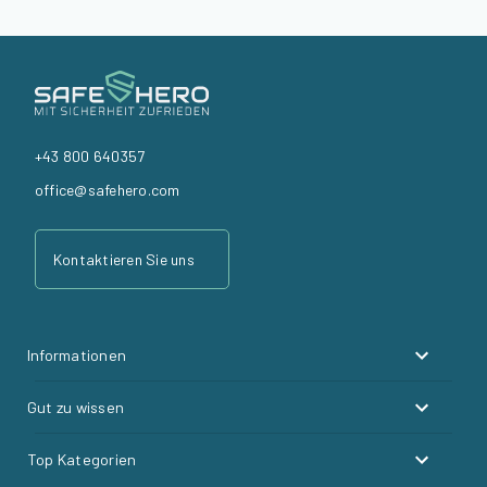
+43 800 640357
office@safehero.com
Kontaktieren Sie uns
Informationen
Gut zu wissen
Top Kategorien