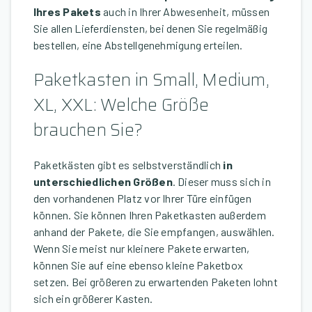
Ihres Pakets
auch in Ihrer Abwesenheit, müssen
Sie allen Lieferdiensten, bei denen Sie regelmäßig
bestellen, eine Abstellgenehmigung erteilen.
Paketkasten in Small, Medium,
XL, XXL: Welche Größe
brauchen Sie?
Paketkästen gibt es selbstverständlich
in
unterschiedlichen Größen
. Dieser muss sich in
den vorhandenen Platz vor Ihrer Türe einfügen
können. Sie können Ihren Paketkasten außerdem
anhand der Pakete, die Sie empfangen, auswählen.
Wenn Sie meist nur kleinere Pakete erwarten,
können Sie auf eine ebenso kleine Paketbox
setzen. Bei größeren zu erwartenden Paketen lohnt
sich ein größerer Kasten.