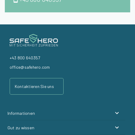
+43 800 640357
office@safehero.com
Kontaktieren Sie uns
Informationen
Gut zu wissen