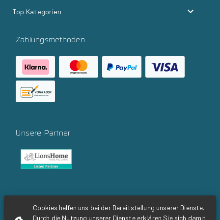
Top Kategorien
Zahlungsmethoden
Unsere Partner
Social Media
Cookies helfen uns bei der Bereitstellung unserer Dienste.
Durch die Nutzung unserer Dienste erklären Sie sich damit