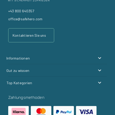
+43 800 640357
office@safehero.com
Kontaktieren Sie uns
Informationen
Gut zu wissen
Top Kategorien
Zahlungsmethoden