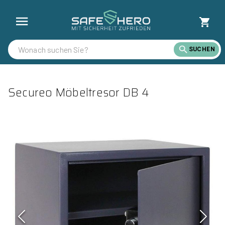
SUCHEN
Secureo Möbeltresor DB 4