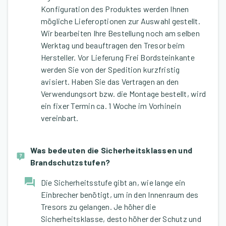
Konfiguration des Produktes werden Ihnen
mögliche Lieferoptionen zur Auswahl gestellt.
Wir bearbeiten Ihre Bestellung noch am selben
Werktag und beauftragen den Tresor beim
Hersteller. Vor Lieferung Frei Bordsteinkante
werden Sie von der Spedition kurzfristig
avisiert. Haben Sie das Vertragen an den
Verwendungsort bzw. die Montage bestellt, wird
ein fixer Termin ca. 1 Woche im Vorhinein
vereinbart.
Was bedeuten die Sicherheitsklassen und
Brandschutzstufen?
Die Sicherheitsstufe gibt an, wie lange ein
Einbrecher benötigt, um in den Innenraum des
Tresors zu gelangen. Je höher die
Sicherheitsklasse, desto höher der Schutz und