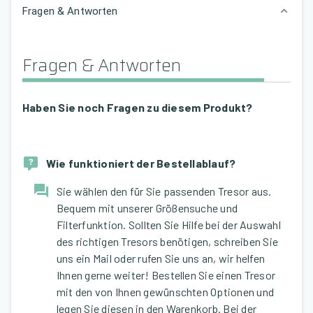
Fragen & Antworten
Fragen & Antworten
Haben Sie noch Fragen zu diesem Produkt?
Wie funktioniert der Bestellablauf?
Sie wählen den für Sie passenden Tresor aus.
Bequem mit unserer Größensuche und
Filterfunktion. Sollten Sie Hilfe bei der Auswahl
des richtigen Tresors benötigen, schreiben Sie
uns ein Mail oder rufen Sie uns an, wir helfen
Ihnen gerne weiter! Bestellen Sie einen Tresor
mit den von Ihnen gewünschten Optionen und
legen Sie diesen in den Warenkorb. Bei der