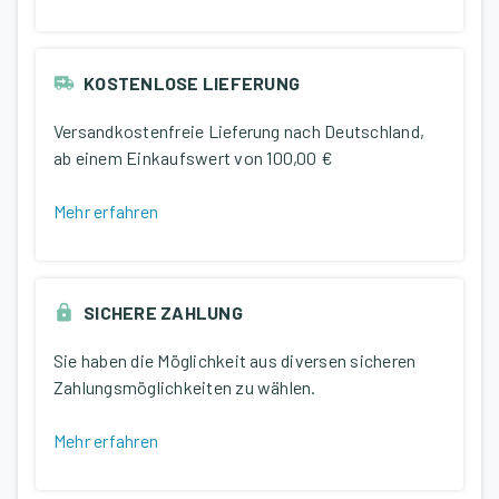
KOSTENLOSE LIEFERUNG
Versandkostenfreie Lieferung nach Deutschland,
ab einem Einkaufswert von
100,00 €
Mehr erfahren
SICHERE ZAHLUNG
Sie haben die Möglichkeit aus diversen sicheren
Zahlungsmöglichkeiten zu wählen.
Mehr erfahren