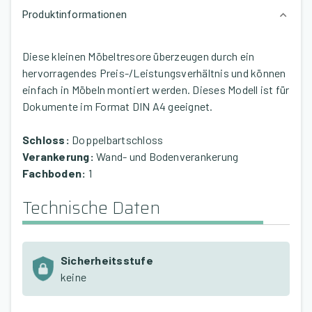
Produktinformationen
Diese kleinen Möbeltresore überzeugen durch ein
hervorragendes Preis-/Leistungsverhältnis und können
einfach in Möbeln montiert werden. Dieses Modell ist für
Dokumente im Format DIN A4 geeignet.
Schloss:
Doppelbartschloss
Verankerung:
Wand- und Bodenverankerung
Fachboden:
1
Technische Daten
Sicherheitsstufe
keine