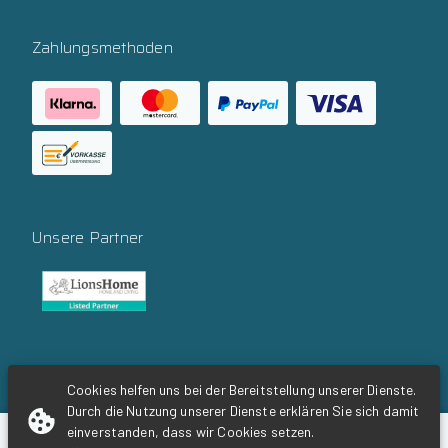
Zahlungsmethoden
Unsere Partner
Social Media
Cookies helfen uns bei der Bereitstellung unserer Dienste.
Durch die Nutzung unserer Dienste erklären Sie sich damit
einverstanden, dass wir Cookies setzen.
-
+
inkl.
MwSt.
149,00 €