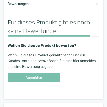
Bewertungen
Für dieses Produkt gibt es noch
keine Bewertungen
Wollen Sie dieses Produkt bewerten?
Wenn Sie dieses Produkt gekauft haben und ein
Kundenkonto besitzen, können Sie sich hier anmelden
und eine Bewertung abgeben.
Anmelden