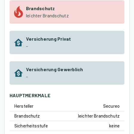
Brandschutz
leichter Brandschutz
Versicherung Privat
-
Versicherung Gewerblich
-
HAUPTMERKMALE
Hersteller
Secureo
Brandschutz
leichter Brandschutz
Sicherheitsstufe
keine