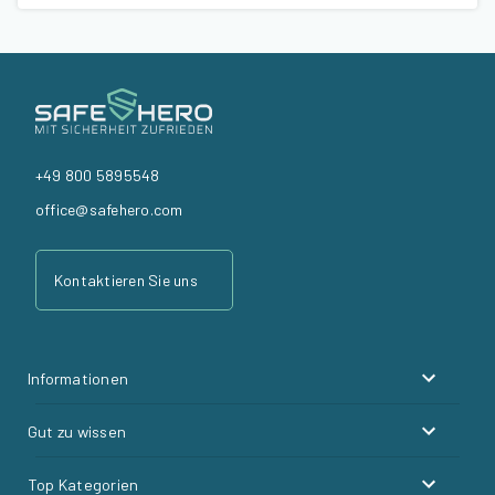
+49 800 5895548
office@safehero.com
Kontaktieren Sie uns
Informationen
Gut zu wissen
Top Kategorien