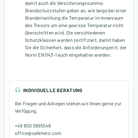
damit auch die Versicherungssumme.
Brandschutzstufen geben an, wie lange bei einer
Brandeinwirkung die Temperatur im Innenraum
des Tresors um eine gewisse Temperatur nicht
überschritten wird. Die verschiedenen
Schutzklassen werden zertifiziert, damit haben
Sie die Sicherheit, dass die Anforderungen lt. der
Norm EN1143-1 auch eingehalten werden.
INDIVIDUELLE BERATUNG
Bei Fragen und Anliegen stehen wir Ihnen gerne zur
Verfügung.
+49 800 5895548
office@safehero.com