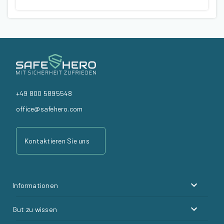
+49 800 5895548
office@safehero.com
Kontaktieren Sie uns
Informationen
Gut zu wissen