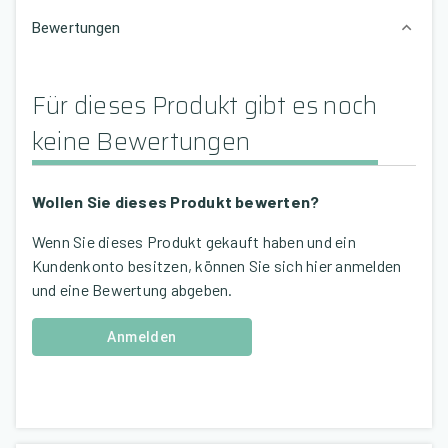
Bewertungen
Für dieses Produkt gibt es noch
keine Bewertungen
Wollen Sie dieses Produkt bewerten?
Wenn Sie dieses Produkt gekauft haben und ein
Kundenkonto besitzen, können Sie sich hier anmelden
und eine Bewertung abgeben.
Anmelden