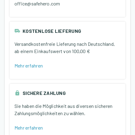
office@safehero.com
KOSTENLOSE LIEFERUNG
Versandkostenfreie Lieferung nach Deutschland,
ab einem Einkaufswert von
100,00 €
Mehr erfahren
SICHERE ZAHLUNG
Sie haben die Möglichkeit aus diversen sicheren
Zahlungsmöglichkeiten zu wählen.
Mehr erfahren