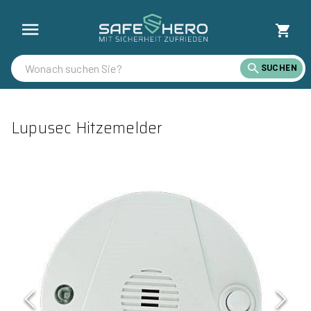
SUCHEN
Lupusec Hitzemelder