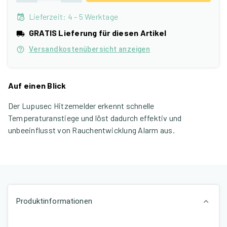
Lieferzeit
:
4 - 5 Werktage
GRATIS Lieferung für diesen Artikel
Versandkostenübersicht anzeigen
Auf einen Blick
Der Lupusec Hitzemelder erkennt schnelle
Temperaturanstiege und löst dadurch effektiv und
unbeeinflusst von Rauchentwicklung Alarm aus.
Produktinformationen