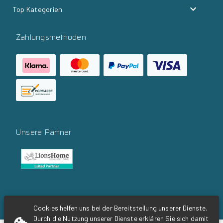
Top Kategorien
Zahlungsmethoden
Unsere Partner
Social Media
Cookies helfen uns bei der Bereitstellung unserer Dienste.
Durch die Nutzung unserer Dienste erklären Sie sich damit