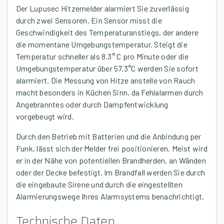
Der Lupusec Hitzemelder alarmiert Sie zuverlässig
durch zwei Sensoren. Ein Sensor misst die
Geschwindigkeit des Temperaturanstiegs, der andere
die momentane Umgebungstemperatur. Steigt die
Temperatur schneller als 8.3° C pro Minute oder die
Umgebungstemperatur über 57.3°C werden Sie sofort
alarmiert. Die Messung von Hitze anstelle von Rauch
macht besonders in Küchen Sinn, da Fehlalarmen durch
Angebranntes oder durch Dampfentwicklung
vorgebeugt wird.
Durch den Betrieb mit Batterien und die Anbindung per
Funk, lässt sich der Melder frei positionieren. Meist wird
er in der Nähe von potentiellen Brandherden, an Wänden
oder der Decke befestigt. Im Brandfall werden Sie durch
die eingebaute Sirene und durch die eingestellten
Alarmierungswege Ihres Alarmsystems benachrichtigt.
Technische Daten