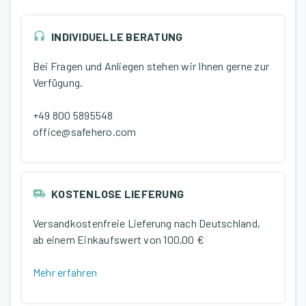
INDIVIDUELLE BERATUNG
Bei Fragen und Anliegen stehen wir Ihnen gerne zur
Verfügung.
+49 800 5895548
office@safehero.com
KOSTENLOSE LIEFERUNG
Versandkostenfreie Lieferung nach Deutschland,
ab einem Einkaufswert von
100,00 €
Mehr erfahren