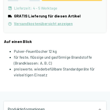
Lieferzeit
:
4 - 5 Werktage
GRATIS Lieferung für diesen Artikel
Versandkostenübersicht anzeigen
Auf einen Blick
Pulver-Feuerlöscher 12 kg
für feste, flüssige und gasförmige Brandstoffe
(Brandklassen: A, B, C)
preiswerte, wiederbefüllbare Standardgeräte für
vielseitigen Einsatz
Produktinformationen