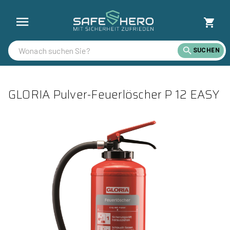
SUCHEN
GLORIA Pulver-Feuerlöscher P 12 EASY