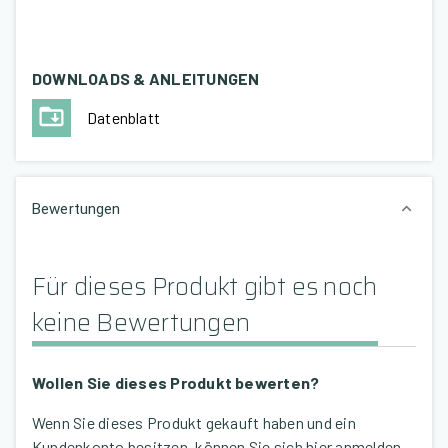
DOWNLOADS & ANLEITUNGEN
Datenblatt
Bewertungen
Für dieses Produkt gibt es noch
keine Bewertungen
Wollen Sie dieses Produkt bewerten?
Wenn Sie dieses Produkt gekauft haben und ein
Kundenkonto besitzen, können Sie sich hier anmelden