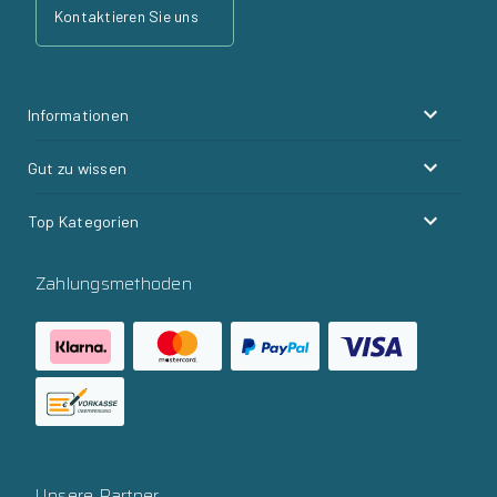
Kontaktieren Sie uns
Informationen
Gut zu wissen
Top Kategorien
Zahlungsmethoden
Unsere Partner