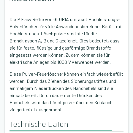
Die P Easy Reihe von GLORIA umfasst Hochleistungs-
Pulverlöscher für viele Anwendungsbereiche. Befüllt mit
Hochleistungs-Löschpulver sind sie für die
Brandklassen A, B und C geeignet. Dies bedeutet, dass
sie für feste, flüssige und gasförmige Brandstoffe
eingesetzt werden können. Zudem können sie für
elektrische Anlagen bis 1000 V verwendet werden.
Diese Pulver-Feuerlöscher können einfach wiederbefüllt
werden. Durch das Ziehen des Sicherungsstiftes und
einmaligem Niederdrücken des Handhebels sind sie
einsatzbereit. Durch das erneute Drücken des
Hanhebels wird das Löschpulver über den Schlauch
zielgerichtet ausgebracht.
Technische Daten