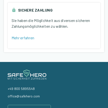
SICHERE ZAHLUNG
Sie haben die Möglichkeit aus diversen sicheren
Zahlungsmöglichkeiten zu wählen.
Mehr erfahren
+49 800 5895548
office@safehero.com