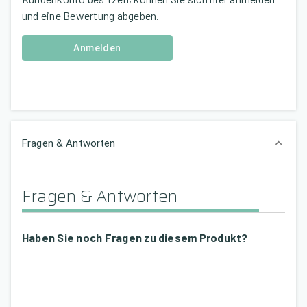
und eine Bewertung abgeben.
Anmelden
Fragen & Antworten
Fragen & Antworten
Haben Sie noch Fragen zu diesem Produkt?