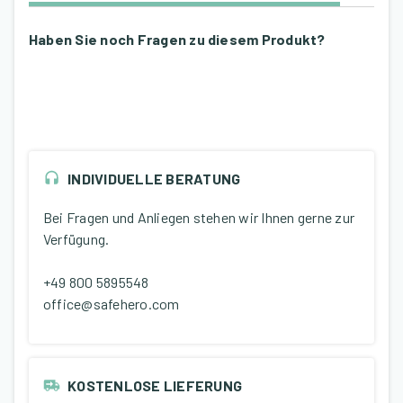
Haben Sie noch Fragen zu diesem Produkt?
INDIVIDUELLE BERATUNG
Bei Fragen und Anliegen stehen wir Ihnen gerne zur
Verfügung.
+49 800 5895548
office@safehero.com
KOSTENLOSE LIEFERUNG