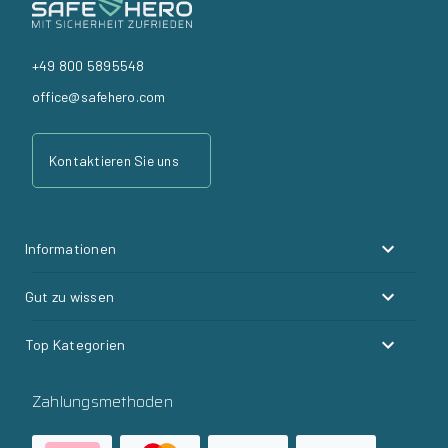
+49 800 5895548
office@safehero.com
Kontaktieren Sie uns
Informationen
Gut zu wissen
Top Kategorien
Zahlungsmethoden