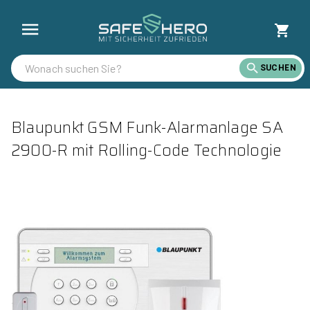
SUCHEN
Blaupunkt GSM Funk-Alarmanlage SA
2900-R mit Rolling-Code Technologie