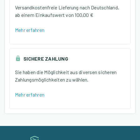
Versandkostenfreie Lieferung nach Deutschland,
ab einem Einkaufswert von
100,00 €
Mehr erfahren
SICHERE ZAHLUNG
Sie haben die Möglichkeit aus diversen sicheren
Zahlungsmöglichkeiten zu wählen.
Mehr erfahren