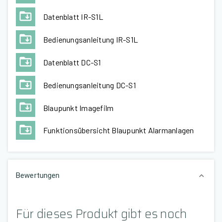
Datenblatt IR-S1L
Bedienungsanleitung IR-S1L
Datenblatt DC-S1
Bedienungsanleitung DC-S1
Blaupunkt Imagefilm
Funktionsübersicht Blaupunkt Alarmanlagen
Bewertungen
Für dieses Produkt gibt es noch