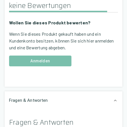
keine Bewertungen
Wollen Sie dieses Produkt bewerten?
Wenn Sie dieses Produkt gekauft haben und ein
Kundenkonto besitzen, können Sie sich hier anmelden
und eine Bewertung abgeben.
Anmelden
Fragen & Antworten
Fragen & Antworten