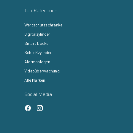
Top Kategorien
Wertschutzschränke
Digitalzylinder
Smart Locks
Schließzylinder
Alarmanlagen
Videoüberwachung
Alle Marken
Social Media