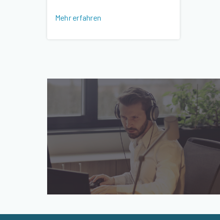
Mehr erfahren