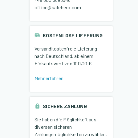
office@safehero.com
KOSTENLOSE LIEFERUNG
Versandkostenfreie Lieferung
nach Deutschland, ab einem
Einkaufswert von
100,00 €
Mehr erfahren
SICHERE ZAHLUNG
Sie haben die Möglichkeit aus
diversen sicheren
Zahlungsmöglichkeiten zu wählen.