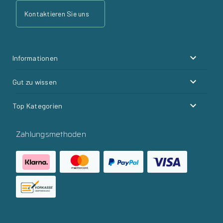
Kontaktieren Sie uns
Informationen
Gut zu wissen
Top Kategorien
Zahlungsmethoden