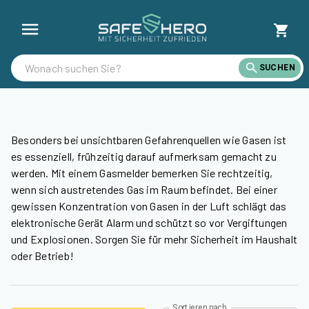
Gasmelder günstig kaufen | SafeHero Deutschland
SUCHEN
Besonders bei unsichtbaren Gefahrenquellen wie Gasen ist
es essenziell, frühzeitig darauf aufmerksam gemacht zu
werden. Mit einem Gasmelder bemerken Sie rechtzeitig,
wenn sich austretendes Gas im Raum befindet. Bei einer
gewissen Konzentration von Gasen in der Luft schlägt das
elektronische Gerät Alarm und schützt so vor Vergiftungen
und Explosionen. Sorgen Sie für mehr Sicherheit im Haushalt
oder Betrieb!
Sortieren nach