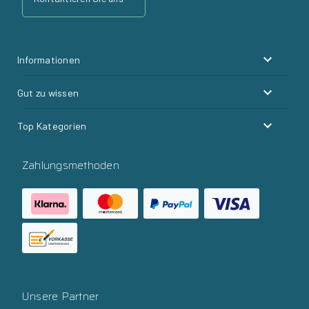
Informationen
Gut zu wissen
Top Kategorien
Zahlungsmethoden
Unsere Partner