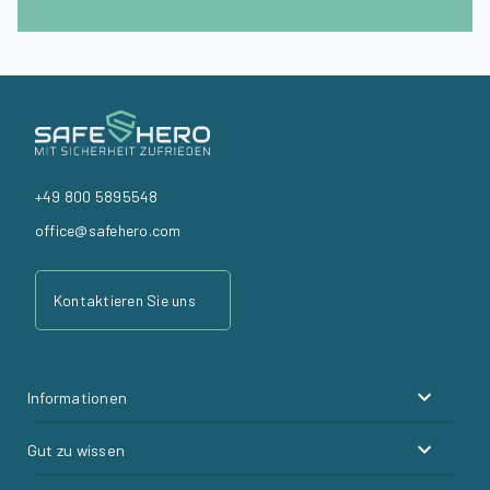
+49 800 5895548
office@safehero.com
Kontaktieren Sie uns
Informationen
Gut zu wissen