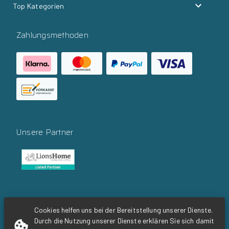
Top Kategorien
Zahlungsmethoden
Unsere Partner
Social Media
Cookies helfen uns bei der Bereitstellung unserer Dienste.
Durch die Nutzung unserer Dienste erklären Sie sich damit