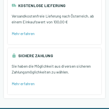
KOSTENLOSE LIEFERUNG
Versandkostenfreie Lieferung nach Österreich, ab
einem Einkaufswert von
100,00 €
Mehr erfahren
SICHERE ZAHLUNG
Sie haben die Möglichkeit aus diversen sicheren
Zahlungsmöglichkeiten zu wählen.
Mehr erfahren