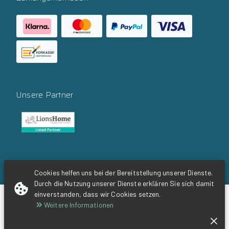
Unsere Partner
Social Media
Cookies helfen uns bei der Bereitstellung unserer Dienste.
Durch die Nutzung unserer Dienste erklären Sie sich damit
einverstanden, dass wir Cookies setzen.
-
+
inkl.
MwSt.
54,00 €
Weitere Informationen
81,54 €
In den Warenkorb