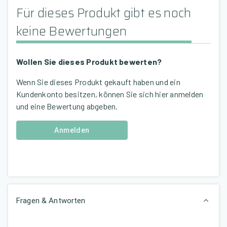
Für dieses Produkt gibt es noch
keine Bewertungen
Wollen Sie dieses Produkt bewerten?
Wenn Sie dieses Produkt gekauft haben und ein
Kundenkonto besitzen, können Sie sich hier anmelden
und eine Bewertung abgeben.
Anmelden
Fragen & Antworten