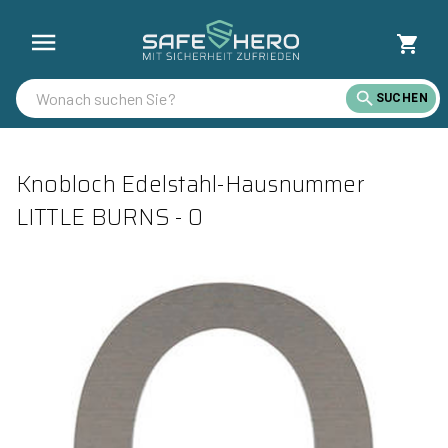
SUCHEN
Knobloch Edelstahl-Hausnummer
LITTLE BURNS - 0