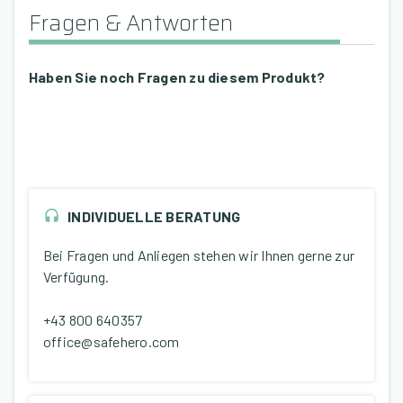
Fragen & Antworten
Haben Sie noch Fragen zu diesem Produkt?
INDIVIDUELLE BERATUNG
Bei Fragen und Anliegen stehen wir Ihnen gerne zur
Verfügung.
+43 800 640357
office@safehero.com