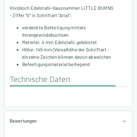
Knobloch Edelstahl-Hausnummer LITTLE BURNS
- Ziffer "0" in Schriftart "Arial":
verdeckte Befestigung mittels
Innengewindebuchsen
Material: 4 mm Edelstahl, gebürstet
Höhe: 145 mm (Versalhöhe der Schriftart -
einzelne Zeichen können davon abweichen
Befestigungsmaterial beiliegend
Technische Daten
Bewertungen