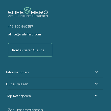
+43 800 640357
office@safehero.com
Kontaktieren Sie uns
Informationen
Gut zu wissen
Top Kategorien
Zahlungsmethoden