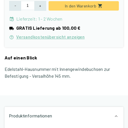
-
+
In den Warenkorb
Lieferzeit
:
1 - 2 Wochen
GRATIS Lieferung ab 100,00 €
Versandkostenübersicht anzeigen
Auf einen Blick
Edelstahl-Hausnummer mit Innengewindebuchsen zur
Befestigung - Versalhöhe 145 mm.
Produktinformationen