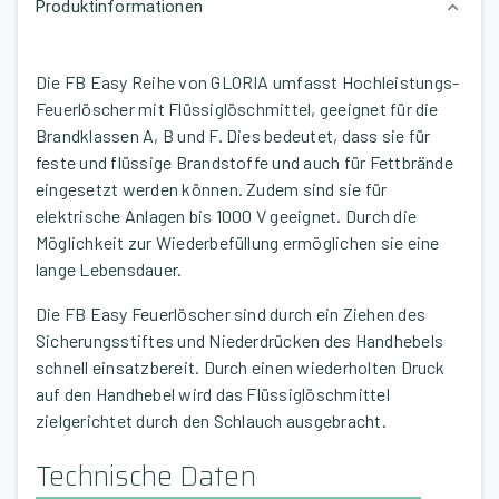
Produktinformationen
Die FB Easy Reihe von GLORIA umfasst Hochleistungs-
Feuerlöscher mit Flüssiglöschmittel, geeignet für die
Brandklassen A, B und F. Dies bedeutet, dass sie für
feste und flüssige Brandstoffe und auch für Fettbrände
eingesetzt werden können. Zudem sind sie für
elektrische Anlagen bis 1000 V geeignet. Durch die
Möglichkeit zur Wiederbefüllung ermöglichen sie eine
lange Lebensdauer.
Die FB Easy Feuerlöscher sind durch ein Ziehen des
Sicherungsstiftes und Niederdrücken des Handhebels
schnell einsatzbereit. Durch einen wiederholten Druck
auf den Handhebel wird das Flüssiglöschmittel
zielgerichtet durch den Schlauch ausgebracht.
Technische Daten