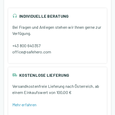
INDIVIDUELLE BERATUNG
Bei Fragen und Anliegen stehen wir Ihnen gerne zur
Verfügung.
+43 800 640357
office@safehero.com
KOSTENLOSE LIEFERUNG
Versandkostenfreie Lieferung nach Österreich, ab
einem Einkaufswert von
100,00 €
Mehr erfahren