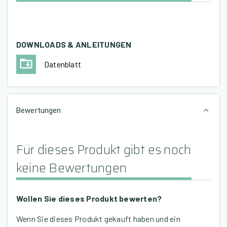
DOWNLOADS & ANLEITUNGEN
Datenblatt
Bewertungen
Für dieses Produkt gibt es noch
keine Bewertungen
Wollen Sie dieses Produkt bewerten?
Wenn Sie dieses Produkt gekauft haben und ein