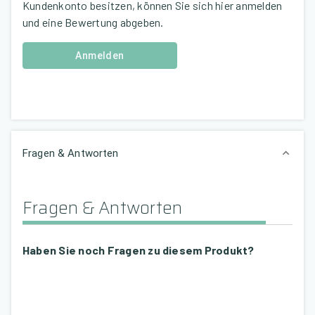
Kundenkonto besitzen, können Sie sich hier anmelden
und eine Bewertung abgeben.
Anmelden
Fragen & Antworten
Fragen & Antworten
Haben Sie noch Fragen zu diesem Produkt?