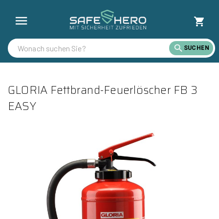
SUCHEN
GLORIA Fettbrand-Feuerlöscher FB 3
EASY