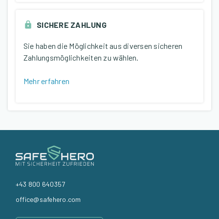
SICHERE ZAHLUNG
Sie haben die Möglichkeit aus diversen sicheren
Zahlungsmöglichkeiten zu wählen.
Mehr erfahren
+43 800 640357
office@safehero.com