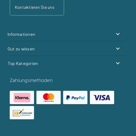
Kontaktieren Sie uns
Informationen
Gut zu wissen
Top Kategorien
Zahlungsmethoden