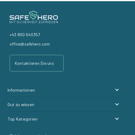
+43 800 640357
office@safehero.com
Kontaktieren Sie uns
Informationen
Gut zu wissen
Top Kategorien