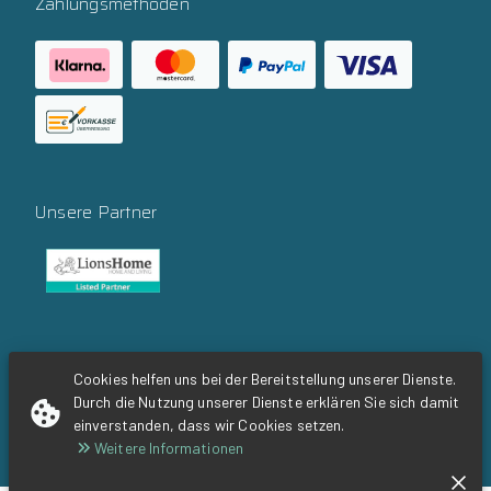
Zahlungsmethoden
Unsere Partner
Social Media
Cookies helfen uns bei der Bereitstellung unserer Dienste.
Durch die Nutzung unserer Dienste erklären Sie sich damit
einverstanden, dass wir Cookies setzen.
Weitere Informationen