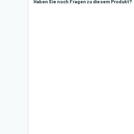
Haben Sie noch Fragen zu diesem Produkt?