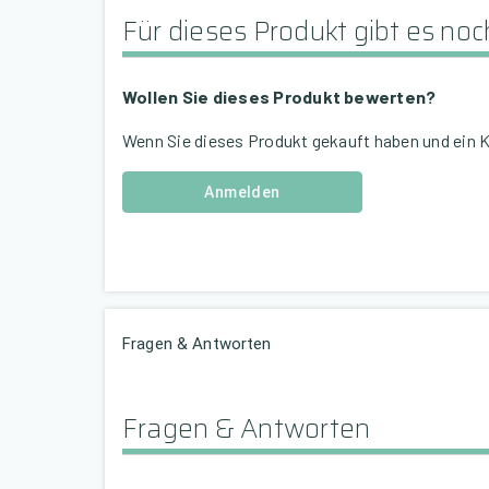
Für dieses Produkt gibt es n
Wollen Sie dieses Produkt bewerten?
Wenn Sie dieses Produkt gekauft haben und ein 
Anmelden
Fragen & Antworten
Fragen & Antworten