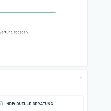
ewertung abgeben.
INDIVIDUELLE BERATUNG