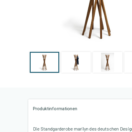
Produktinformationen
Die Standgarderobe marilyn des deutschen Designe