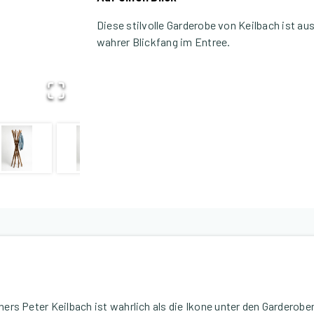
Diese stilvolle Garderobe von Keilbach ist au
wahrer Blickfang im Entree.
rs Peter Keilbach ist wahrlich als die Ikone unter den Garderobe