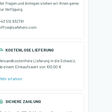
Bei Fragen und Anliegen stehen wir Ihnen gerne
zur Verfügung.
+43 512 932791
office@safehero.com
KOSTENLOSE LIEFERUNG
Versandkostenfreie Lieferung in die Schweiz,
ab einem Einkaufswert von
100,00 €
Mehr erfahren
SICHERE ZAHLUNG