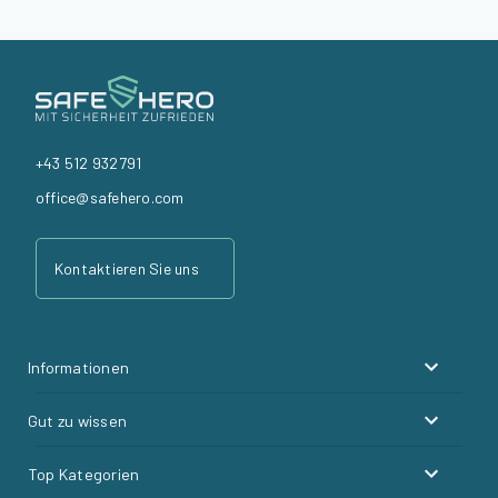
+43 512 932791
office@safehero.com
Kontaktieren Sie uns
Informationen
Gut zu wissen
Top Kategorien