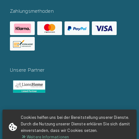
Zahlungsmethoden
Unsere Partner
Social Media
Cookies helfen uns bei der Bereitstellung unserer Dienste.
Durch die Nutzung unserer Dienste erklären Sie sich damit
einverstanden, dass wir Cookies setzen.
Weitere Informationen