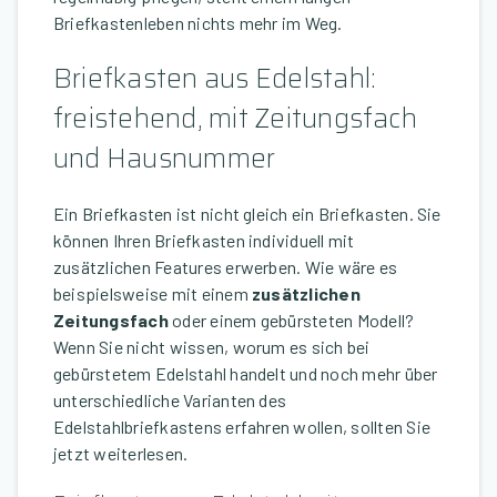
Briefkastenleben nichts mehr im Weg.
Briefkasten aus Edelstahl:
freistehend, mit Zeitungsfach
und Hausnummer
Ein Briefkasten ist nicht gleich ein Briefkasten. Sie
können Ihren Briefkasten individuell mit
zusätzlichen Features erwerben. Wie wäre es
beispielsweise mit einem
zusätzlichen
Zeitungsfach
oder einem gebürsteten Modell?
Wenn Sie nicht wissen, worum es sich bei
gebürstetem Edelstahl handelt und noch mehr über
unterschiedliche Varianten des
Edelstahlbriefkastens erfahren wollen, sollten Sie
jetzt weiterlesen.