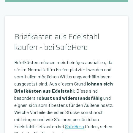
Briefkasten aus Edelstahl
kaufen – bei SafeHero
Briefkästen müssen meist einiges aushalten, da
sie im Normalfall im Freien platziert werden und
somit allen möglichen Witterungsverhältnissen
ausgesetzt sind. Aus diesem Grund
lohnen sich
Briefkästen aus Edelstahl
: Diese sind
besonders
robust und widerstandsfähig
und
eignen sich somit bestens für den Außeneinsatz.
Welche Vorteile die edlen Stücke sonst noch
mitbringen und wie Sie Ihren persönlichen
Edelstahlbriefkasten bei
SafeHero
finden, sehen