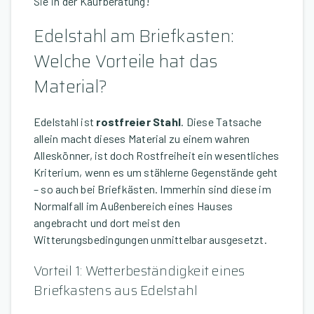
Sie in der Kaufberatung!
Edelstahl am Briefkasten:
Welche Vorteile hat das
Material?
Edelstahl ist
rostfreier Stahl
. Diese Tatsache
allein macht dieses Material zu einem wahren
Alleskönner, ist doch Rostfreiheit ein wesentliches
Kriterium, wenn es um stählerne Gegenstände geht
– so auch bei Briefkästen. Immerhin sind diese im
Normalfall im Außenbereich eines Hauses
angebracht und dort meist den
Witterungsbedingungen unmittelbar ausgesetzt.
Vorteil 1: Wetterbeständigkeit eines
Briefkastens aus Edelstahl