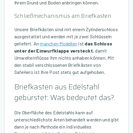
Ihrem Grund und Boden anbringen können.
Schließmechanismus am Briefkasten
Unsere Briefkästen sind mit einem Zylinderschloss
ausgestattet und werden mit je zwei Schlüsseln
geliefert. An
manchen Modellen
ist
das Schloss
unter der Einwurfklappe versteckt
, damit
Umwelteinflüsse ihm nichts anhaben können. Mit
den stabil verschlossenen Briefkästen von
SafeHero ist Ihre Post stets gut aufgehoben.
Briefkasten aus Edelstahl
gebürstet: Was bedeutet das?
Die Oberfläche des Edelstahls kann auf
unterschiedlichste Arten behandelt werden und gibt
dann je nach Methode ein individuelles