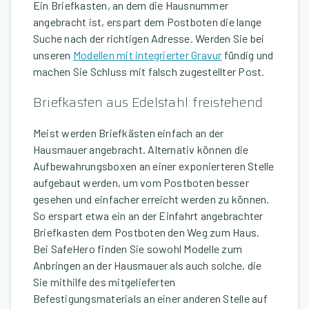
Ein Briefkasten, an dem die Hausnummer
angebracht ist, erspart dem Postboten die lange
Suche nach der richtigen Adresse. Werden Sie bei
unseren
Modellen mit integrierter Gravur
fündig und
machen Sie Schluss mit falsch zugestellter Post.
Briefkasten aus Edelstahl: freistehend
Meist werden Briefkästen einfach an der
Hausmauer angebracht. Alternativ können die
Aufbewahrungsboxen an einer exponierteren Stelle
aufgebaut werden, um vom Postboten besser
gesehen und einfacher erreicht werden zu können.
So erspart etwa ein an der Einfahrt angebrachter
Briefkasten dem Postboten den Weg zum Haus.
Bei SafeHero finden Sie sowohl Modelle zum
Anbringen an der Hausmauer als auch solche, die
Sie mithilfe des mitgelieferten
Befestigungsmaterials an einer anderen Stelle auf