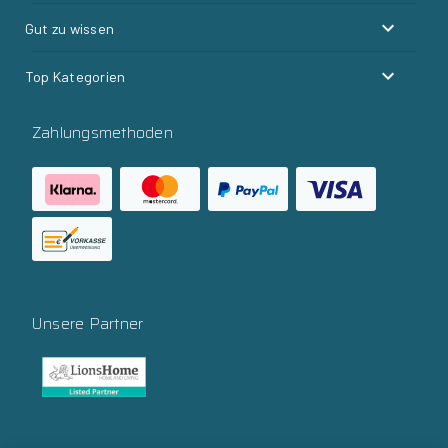
Gut zu wissen
Top Kategorien
Zahlungsmethoden
Unsere Partner