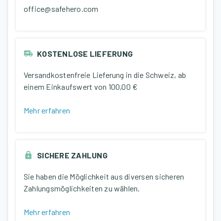
office@safehero.com
KOSTENLOSE LIEFERUNG
Versandkostenfreie Lieferung in die Schweiz, ab
einem Einkaufswert von
100,00 €
Mehr erfahren
SICHERE ZAHLUNG
Sie haben die Möglichkeit aus diversen sicheren
Zahlungsmöglichkeiten zu wählen.
Mehr erfahren