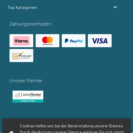
Top Kategorien
Zahlungsmethoden
Unsere Partner
Social Media
Cookies helfen uns bei der Bereitstellung unserer Dienste.
Durch die Nutzung unserer Dienste erklären Sie sich damit