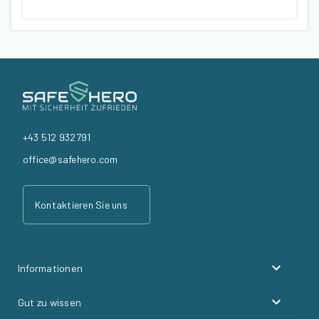
+43 512 932791
office@safehero.com
Kontaktieren Sie uns
Informationen
Gut zu wissen