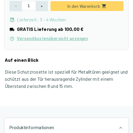
-
+
In den Warenkorb
Lieferzeit
:
3 - 4 Wochen
GRATIS Lieferung ab 100,00 €
Versandkostenübersicht anzeigen
Auf einen Blick
Diese Schutzrosette ist speziell für Metalltüren geeignet und
schützt aus der Tür herausragende Zylinder mit einem
Überstand zwischen 8 und 15 mm.
Produktinformationen