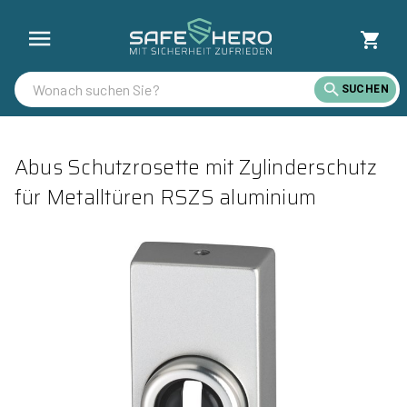
SUCHEN
Abus Schutzrosette mit Zylinderschutz
für Metalltüren RSZS aluminium