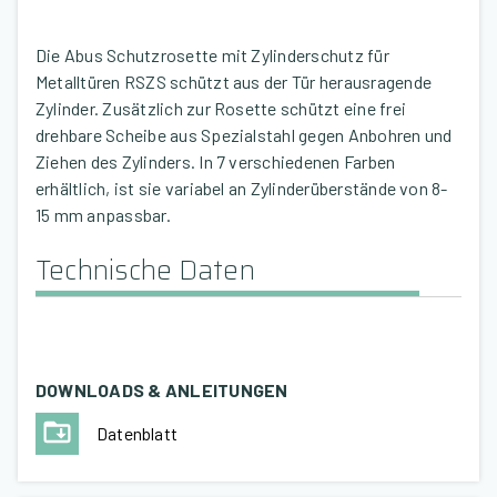
Die Abus Schutzrosette mit Zylinderschutz für
Metalltüren RSZS schützt aus der Tür herausragende
Zylinder. Zusätzlich zur Rosette schützt eine frei
drehbare Scheibe aus Spezialstahl gegen Anbohren und
Ziehen des Zylinders. In 7 verschiedenen Farben
erhältlich, ist sie variabel an Zylinderüberstände von 8-
15 mm anpassbar.
Technische Daten
DOWNLOADS & ANLEITUNGEN
Datenblatt