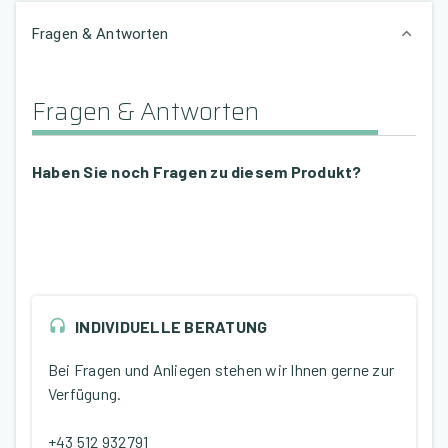
Fragen & Antworten
Fragen & Antworten
Haben Sie noch Fragen zu diesem Produkt?
INDIVIDUELLE BERATUNG
Bei Fragen und Anliegen stehen wir Ihnen gerne zur
Verfügung.
+43 512 932791