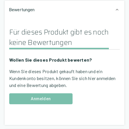
Bewertungen
Für dieses Produkt gibt es noch
keine Bewertungen
Wollen Sie dieses Produkt bewerten?
Wenn Sie dieses Produkt gekauft haben und ein
Kundenkonto besitzen, können Sie sich hier anmelden
und eine Bewertung abgeben.
Anmelden