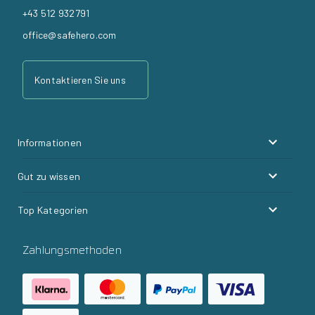
+43 512 932791
office@safehero.com
Kontaktieren Sie uns
Informationen
Gut zu wissen
Top Kategorien
Zahlungsmethoden